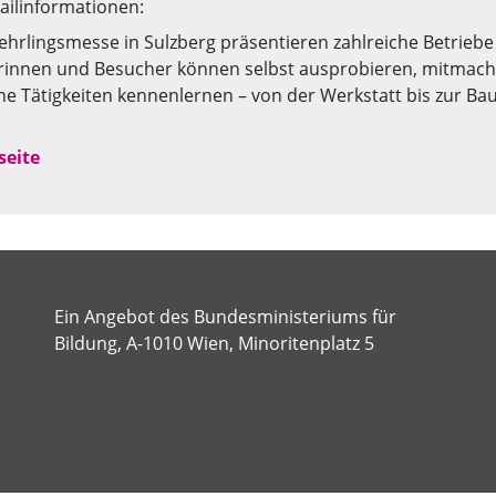
ailinformationen:
Lehrlingsmesse in Sulzberg präsentieren zahlreiche Betriebe
innen und Besucher können selbst ausprobieren, mitmach
he Tätigkeiten kennenlernen – von der Werkstatt bis zur Bau
seite
Ein Angebot des Bundesministeriums für
Bildung, A-1010 Wien, Minoritenplatz 5