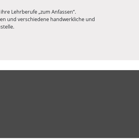
 ihre Lehrberufe „zum Anfassen“.
en und verschiedene handwerkliche und
stelle.