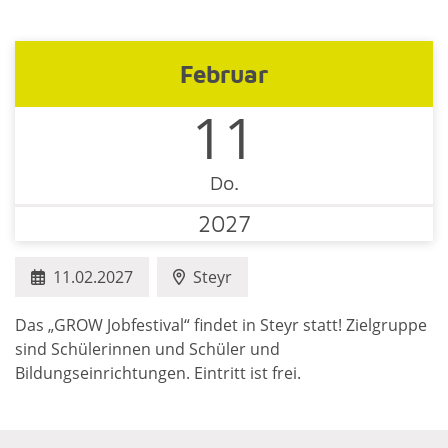
Februar
11
Do.
2027
11.02.2027
Steyr
Das „GROW Jobfestival“ findet in Steyr statt! Zielgruppe
sind Schülerinnen und Schüler und
Bildungseinrichtungen. Eintritt ist frei.