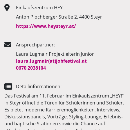
Einkaufszentrum HEY
Anton Plochberger Straße 2, 4400 Steyr
https://www.heysteyr.at/
Ansprechpartner:
Laura Lugmair Projektleiterin Junior
laura.lugmair(at)jobfestival.at
0670 2038104
Detailinformationen:
Das Festival am 11. Februar im Einkaufszentrum „HEY!"
in Steyr öffnet die Türen für Schülerinnen und Schüler.
Es bietet moderne Karrieremöglichkeiten, Interviews,
Diskussionspanels, Vorträge, Styling-Lounge, Erlebnis-
und haptische Stationen sowie die Chance auf