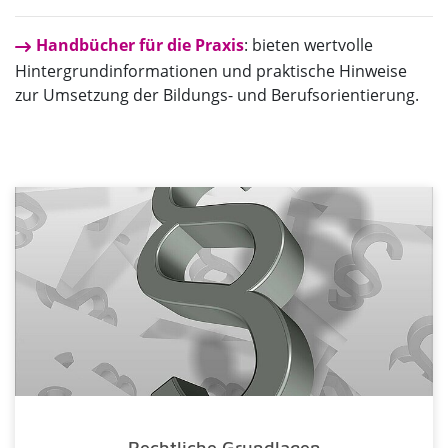
Handbücher für die Praxis
​​​​​​​: bieten wertvolle
Hintergrundinformationen und praktische Hinweise
zur Umsetzung der Bildungs- und Berufsorientierung.
Rechtliche Grundlagen