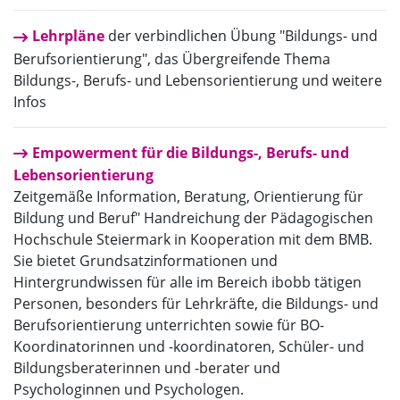
Lehrpläne
​​​​​​​ der verbindlichen Übung "Bildungs- und
Berufsorientierung", das Übergreifende Thema
Bildungs-, Berufs- und Lebensorientierung und weitere
Infos
Empowerment für die Bildungs-, Berufs- und
Lebensorientierung
Zeitgemäße Information, Beratung, Orientierung für
Bildung und Beruf"​ Handreichung der Pädagogischen
Hochschule Steiermark in Kooperation mit dem BMB.
Sie bietet Grundsatzinformationen und
Hintergrundwissen für alle im Bereich ibobb tätigen
Personen, besonders für Lehrkräfte, die Bildungs- und
Berufsorientierung unterrichten sowie für BO-
Koordinatorinnen und -koordinatoren, Schüler- und
Bildungsberaterinnen und -berater und
Psychologinnen und Psychologen.