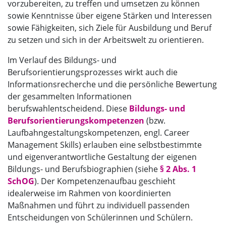
vorzubereiten, zu treffen und umsetzen zu können
sowie Kenntnisse über eigene Stärken und Interessen
sowie Fähigkeiten, sich Ziele für Ausbildung und Beruf
zu setzen und sich in der Arbeitswelt zu orientieren.
Im Verlauf des Bildungs- und
Berufsorientierungsprozesses wirkt auch die
Informationsrecherche und die persönliche Bewertung
der gesammelten Informationen
berufswahlentscheidend. Diese
Bildungs- und
Berufsorientierungskompetenzen
(bzw.
Laufbahngestaltungskompetenzen, engl. Career
Management Skills) erlauben eine selbstbestimmte
und eigenverantwortliche Gestaltung der eigenen
Bildungs- und Berufsbiographien (siehe
§ 2 Abs. 1
SchOG
). Der Kompetenzenaufbau geschieht
idealerweise im Rahmen von koordinierten
Maßnahmen und führt zu individuell passenden
Entscheidungen von Schülerinnen und Schülern.