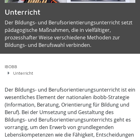
Unterricht
Der Bildungs- und Berufsorientierungsunterricht setzt
pädagogische Maßnahmen, die in vielfältiger,
prozesshafter Weise verschiedene Methoden zur
Bildungs- und Berufswahl verbinden.
IBOBB
Unterricht
Der Bildungs- und Berufsorientierungsunterricht ist ein
wesentliches Element der nationalen ibobb-Strategie
(Information, Beratung, Orientierung für Bildung und
Beruf). Bei der Umsetzung und Gestaltung des
Bildungs- und Berufsorientierungsunterrichts geht es
vorrangig, um den Erwerb von grundlegenden
Lebenskompetenzen wie die Fähigkeit, Entscheidungen