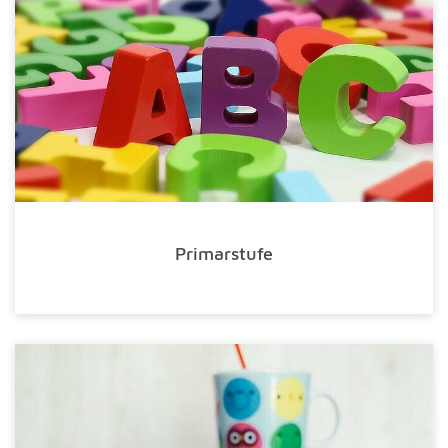
Primarstufe