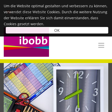
Um die Website optimal gestalten und verbessern zu können,
verwendet diese Website Cookies. Durch die weitere Nutzung
der Website erklären Sie sich damit einverstanden, dass
Cookies gesetzt werden.
OK