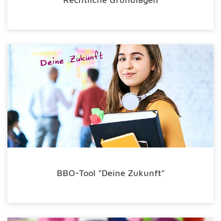
BBO-Tool "Deine Zukunft"